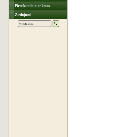
Pieteikumi un anketas
Ziedojumi