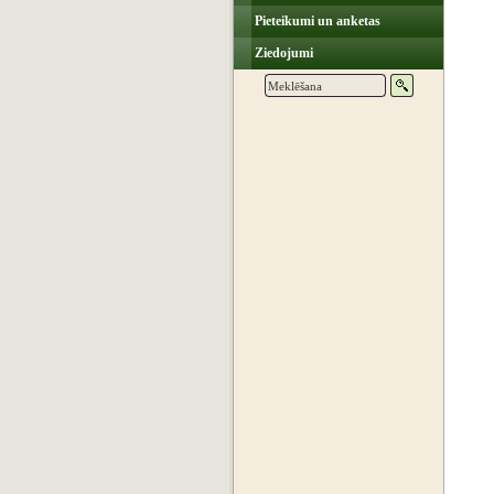
Pieteikumi un anketas
Ziedojumi