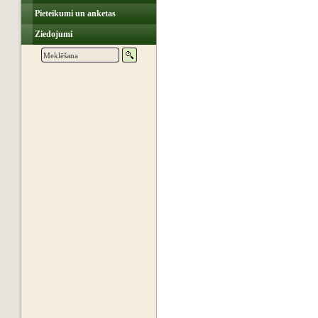
Pieteikumi un anketas
Ziedojumi