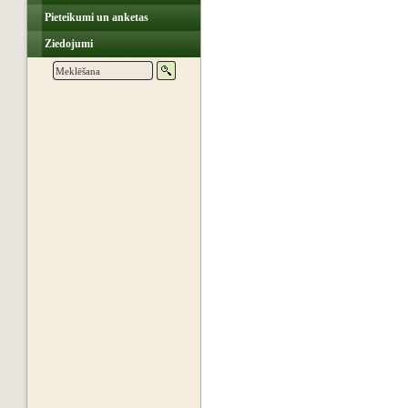
Pieteikumi un anketas
Ziedojumi