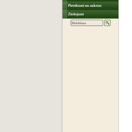
Pieteikumi un anketas
Ziedojumi