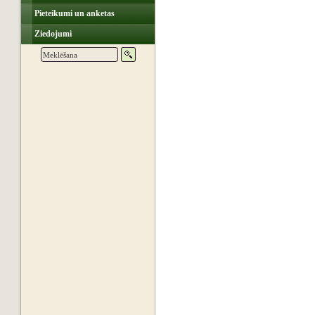
Pieteikumi un anketas
Ziedojumi