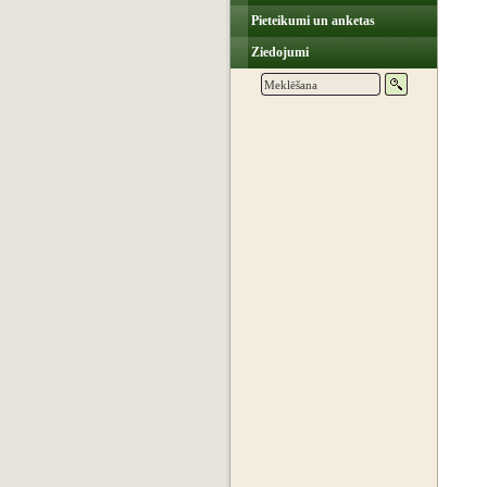
Pieteikumi un anketas
Ziedojumi