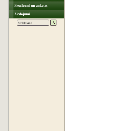
Pieteikumi un anketas
Ziedojumi