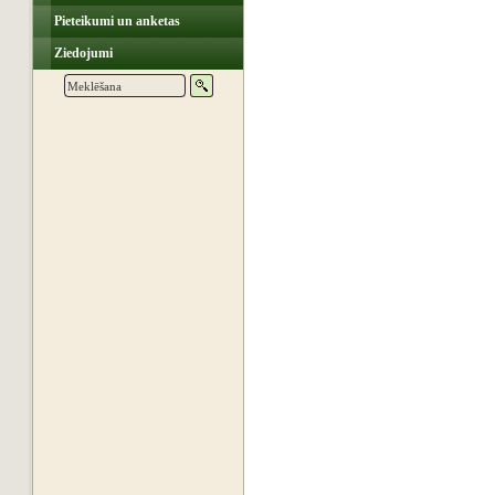
Pieteikumi un anketas
Ziedojumi