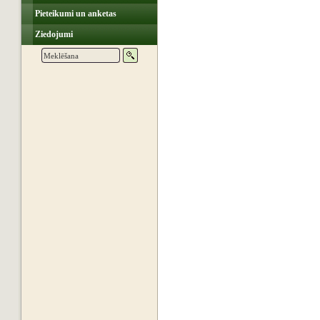
Pieteikumi un anketas
Ziedojumi