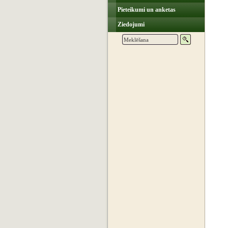
Pieteikumi un anketas
Ziedojumi