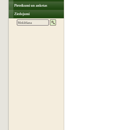
Pieteikumi un anketas
Ziedojumi