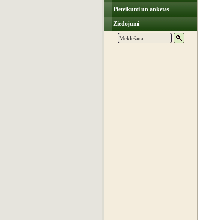
Pieteikumi un anketas
Ziedojumi