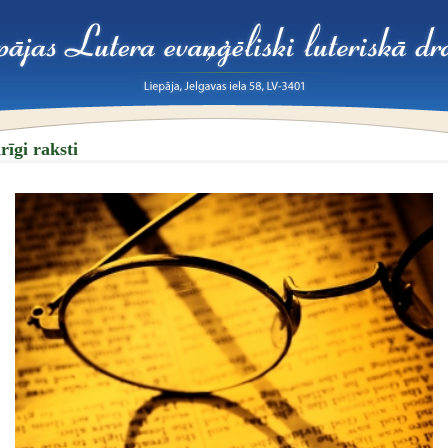
rīgi raksti