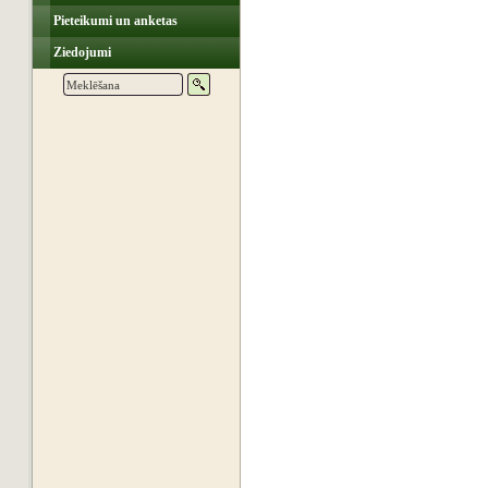
Pieteikumi un anketas
Ziedojumi