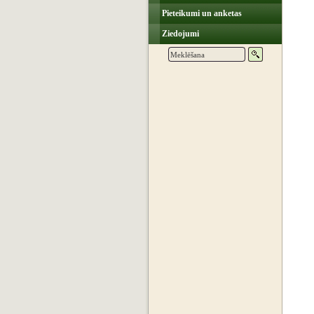
Pieteikumi un anketas
Ziedojumi