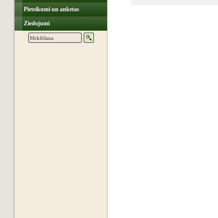
Pieteikumi un anketas
Ziedojumi