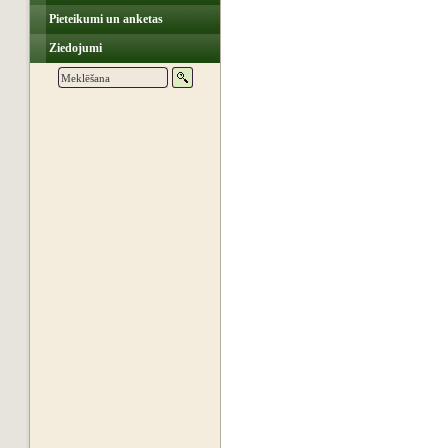
Pieteikumi un anketas
Ziedojumi