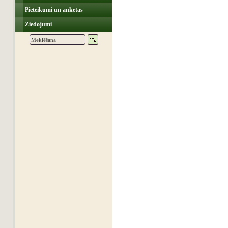
Pieteikumi un anketas
Ziedojumi