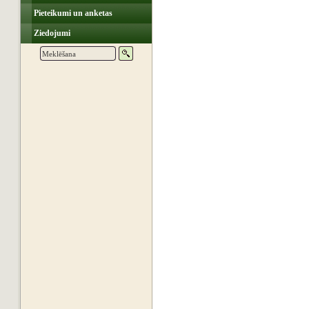
Pieteikumi un anketas
Ziedojumi