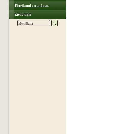
Pieteikumi un anketas
Ziedojumi