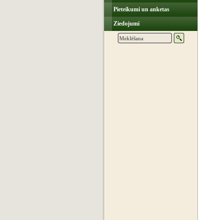
Pieteikumi un anketas
Ziedojumi