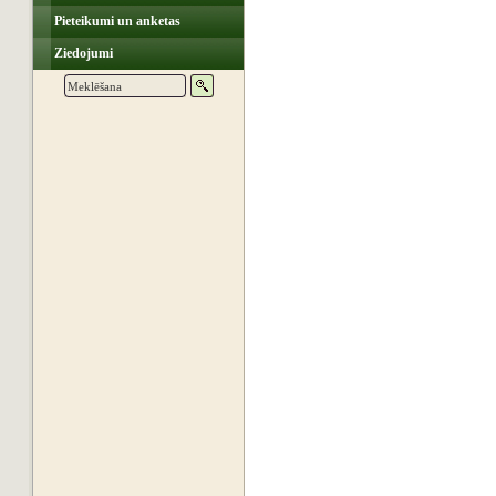
Pieteikumi un anketas
Ziedojumi